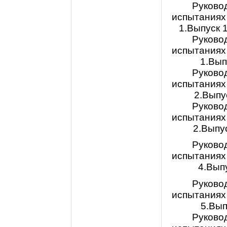
Руковод
испытаниях
1.Выпуск 1
Руковод
испытаниях
1.Вып
Руковод
испытаниях
2.Выпус
Руковод
испытаниях
2.Выпус
Руковод
испытаниях
4.Выпу
Руковод
испытаниях
5.Вып
Руковод