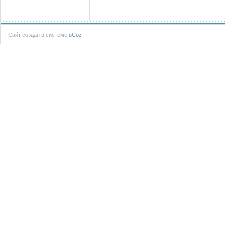
Сайт создан в системе
uCoz