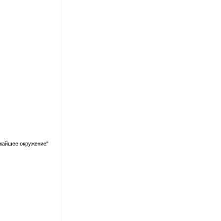
ижайшее окружение"