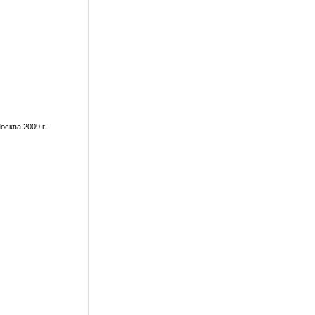
осква.2009 г.