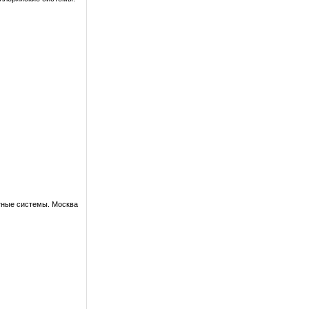
тные системы. Москва